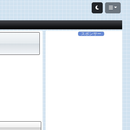
スポンサー