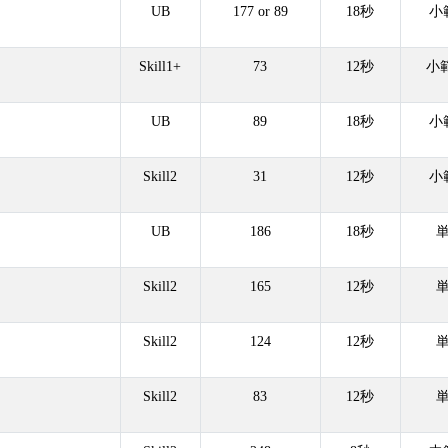
UB
177 or 89
18秒
小
Skill1+
73
12秒
小
UB
89
18秒
小
Skill2
31
12秒
小
UB
186
18秒
Skill2
165
12秒
Skill2
124
12秒
Skill2
83
12秒