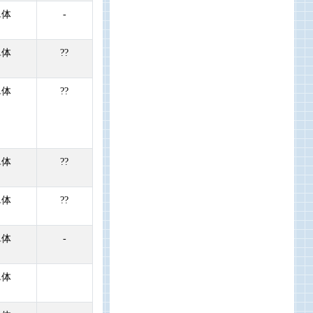
単体
-
単体
??
単体
??
単体
??
単体
??
単体
-
単体